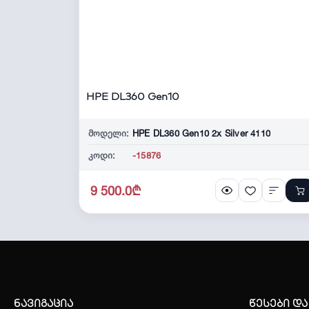
HPE DL360 Gen10
მოდელი:
HPE DL360 Gen10 2x Silver 4110
კოდი:
-15876
9 500.0₾
შრომის უსაფრთხოების მომსახურება
ნავიგაცია
წესები და