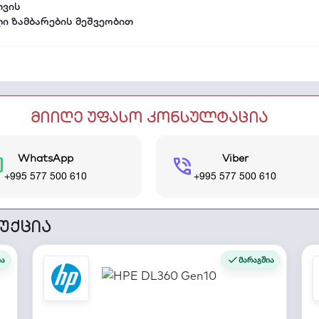
თვის
ი ზამბარების მეშვეობით
მიიღე უფასო კონსულტაცია
WhatsApp
Viber
t
phone_in_talk
+995 577 500 610
+995 577 500 610
უქცია
ია
მარაგშია