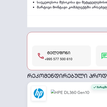
საუკეთესოა მუსიკისა და მეტყველების
მარტივი მონტაჟი კომპლექტში არსებულ
ტელეფონი
call
cha
+995 577 500 610
რეკომენდირებული პროდ
მარაგშ