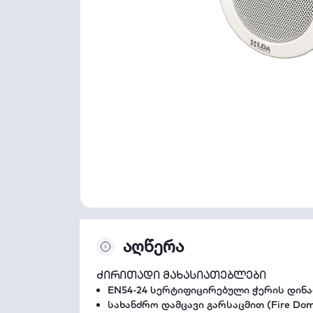
აღწერა
ძირითადი მახასიათებლები
EN54-24 სერტიფიცირებული ჭერის დინა
სახანძრო დამცავი გარსაცმით (Fire Do