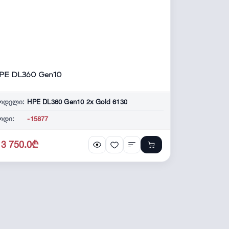
PE DL360 Gen10
ოდელი:
HPE DL360 Gen10 2x Gold 6130
ოდი:
-15877
13 750.0₾