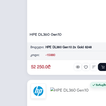
HPE DL360 Gen10
მოდელი:
HPE DL360 Gen10 2x Gold 6248
კოდი:
-15880
52 250.0₾
მარაგშ