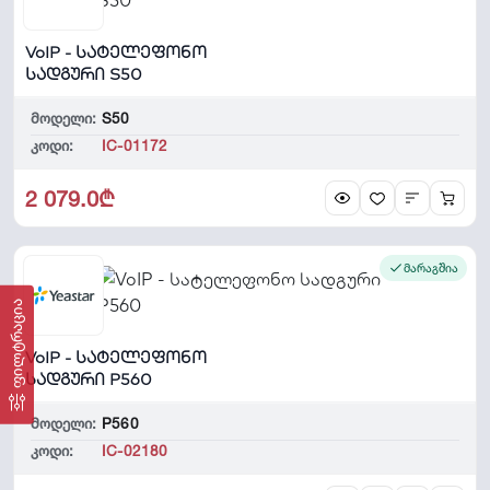
VoIP - სატელეფონო
სადგური S50
მოდელი:
S50
კოდი:
IC-01172
2 079.0₾
მარაგშია
ფილტრაცია
VoIP - სატელეფონო
სადგური P560
მოდელი:
P560
კოდი:
IC-02180