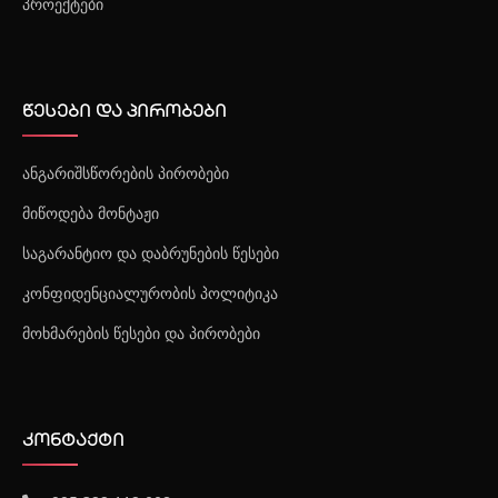
პროექტები
წესები და პირობები
ანგარიშსწორების პირობები
მიწოდება მონტაჟი
საგარანტიო და დაბრუნების წესები
კონფიდენციალურობის პოლიტიკა
მოხმარების წესები და პირობები
კონტაქტი