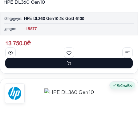
HPE DL360 Gen10
მოდელი:
HPE DL360 Gen10 2x Gold 6130
კოდი:
-15877
13 750.0₾
მარაგშია