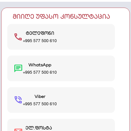
მიიღე უფასო კონსულტაცია
ტელეფონი
call
+995 577 500 610
WhatsApp
chat
+995 577 500 610
Viber
phone_in_talk
+995 577 500 610
ელ.ფოსტა