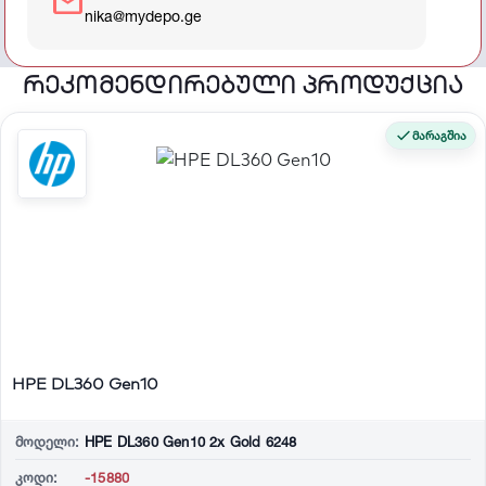
mail
nika@mydepo.ge
რეკომენდირებული პროდუქცია
მარაგშია
HPE DL360 Gen10
მოდელი:
HPE DL360 Gen10 2x Gold 6248
კოდი:
-15880