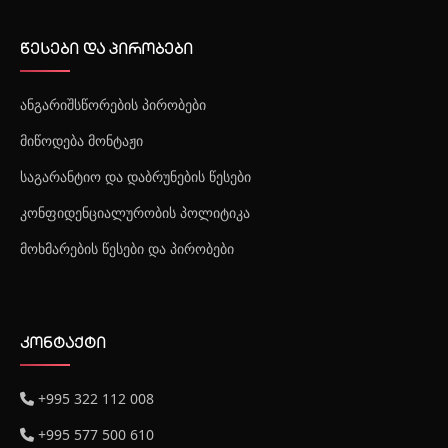
წესები და პირობები
ანგარიშსწორების პირობები
მიწოდება მონტაჟი
საგარანტიო და დაბრუნების წესები
კონფიდენციალურობის პოლიტიკა
მოხმარების წესები და პირობები
კონტაქტი
+995 322 112 008
+995 577 500 610