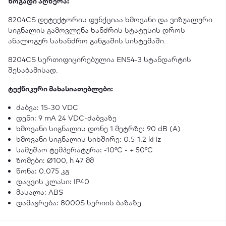
ზოგადი აღწერა:
8204CS დეტექტორის ფუნქციაა ხმოვანი და ვიზუალური
სიგნალის გამოვლენა ხანძრის სტატუსის დროს
ანალოგურ სახანძრო განგაშის სისტემაში.
8204CS სერთიფიცირებულია EN54-3 სტანდარტის
შესაბამისად.
ტექნიკური მახასიათებლები:
ძაბვა: 15-30 VDC
დენი: 9 mA 24 VDC-ძაბვაზე
ხმოვანი სიგნალის დონე 1 მეტრზე: 90 dB (A)
ხმოვანი სიგნალის სიხშირე: 0.5-1.2 kHz
სამუშაო ტემპერატურა: -10°С - + 50°С
ზომები: Ø100, h 47 მმ
წონა: 0.075 კგ
დაცვის კლასი: IP40
მასალა: ABS
დამაგრება: 8000S სერიის ბაზაზე