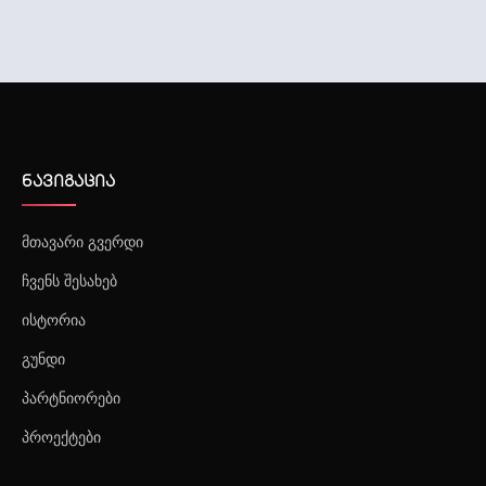
შრომის უსაფრთხოების მომსახურება
ნავიგაცია
მთავარი გვერდი
ჩვენს შესახებ
ისტორია
გუნდი
პარტნიორები
პროექტები