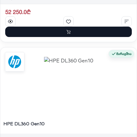
52 250.0₾
მარაგშია
HPE DL360 Gen10