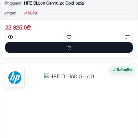
მოდელი:
HPE DL360 Gen10 2x Gold 6252
კოდი:
-15879
22 825.0₾
მარაგშია