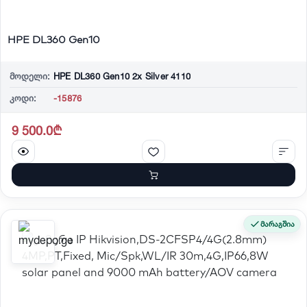
HPE DL360 Gen10
მოდელი:
HPE DL360 Gen10 2x Silver 4110
კოდი:
-15876
9 500.0₾
მარაგშია