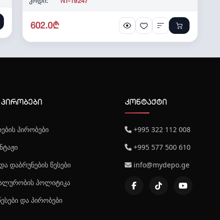
კოდი:
NT-19247
602.0₾
 პირობები
კონტაქტი
ების პირობები
+995 322 112 008
ნტაჟი
+995 577 500 610
და დაბრუნების წესები
info@mydepo.ge
ალურობის პოლიტიკა
წესები და პირობები