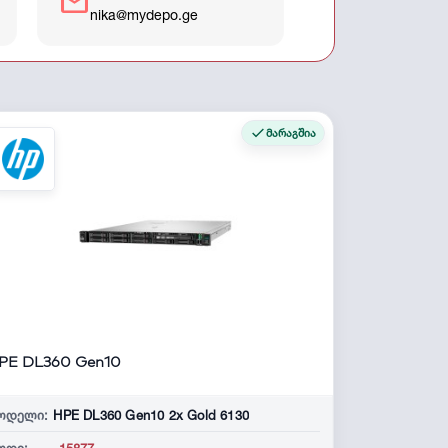
mail
nika@mydepo.ge
მარაგშია
PE DL360 Gen10
ოდელი:
HPE DL360 Gen10 2x Gold 6130
ოდი:
-15877