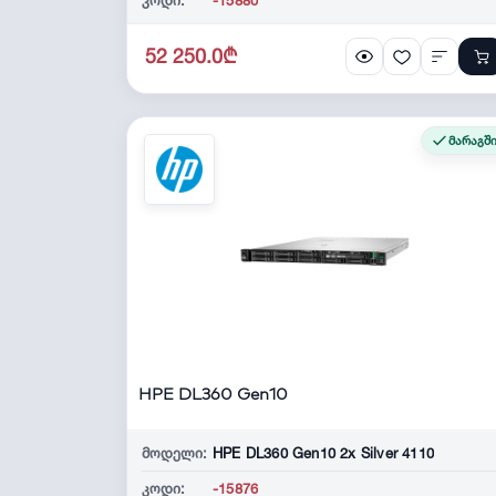
52 250.0₾
მარაგშ
HPE DL360 Gen10
მოდელი:
HPE DL360 Gen10 2x Silver 4110
კოდი:
-15876