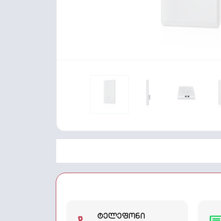
ტელეფონი