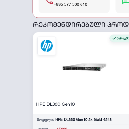
call
cha
+995 577 500 610
რეკომენდირებული პროდ
მარაგშ
HPE DL360 Gen10
მოდელი:
HPE DL360 Gen10 2x Gold 6248
კოდი:
-15880