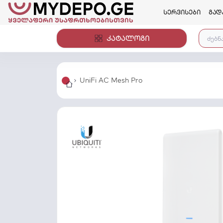
სერვისები
გად
კატალოგი
UniFi AC Mesh Pro