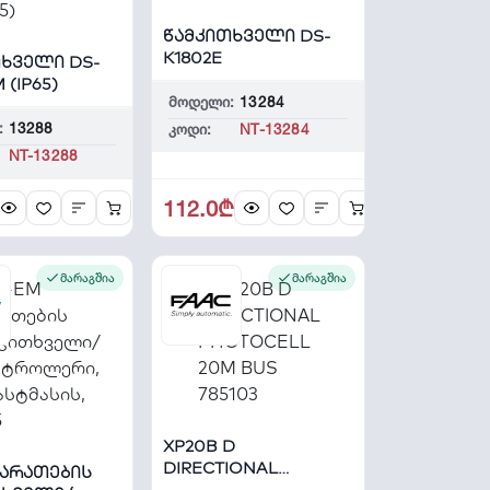
წამკითხველი DS-
K1802E
ხველი DS-
 (IP65)
მოდელი:
13284
:
13288
კოდი:
NT-13284
NT-13288
112.0₾
მარაგშია
მარაგშია
XP20B D
DIRECTIONAL
ბარათების
PHOTOCELL 20M BUS