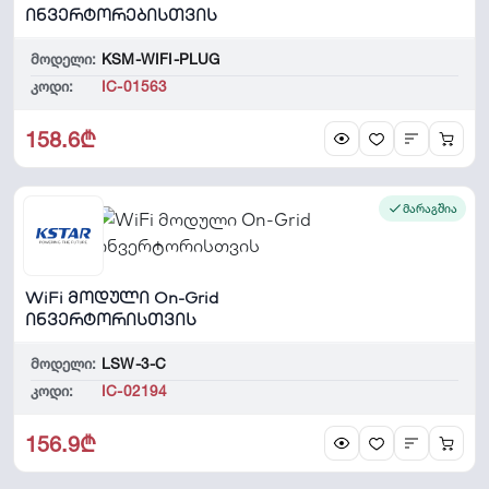
ინვერტორებისთვის
მოდელი:
KSM-WIFI-PLUG
კოდი:
IC-01563
158.6₾
მარაგშია
WiFi მოდული On-Grid
ინვერტორისთვის
მოდელი:
LSW-3-C
კოდი:
IC-02194
156.9₾