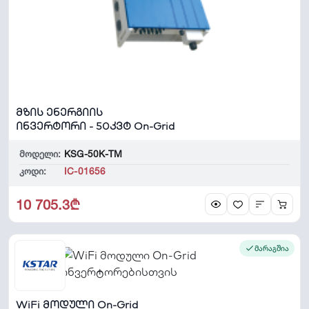
მზის ენერგიის
ინვერტორი - 50კვტ On-Grid
მოდელი:
KSG-50K-TM
კოდი:
IC-01656
10 705.3₾
მარაგშია
WiFi მოდული On-Grid