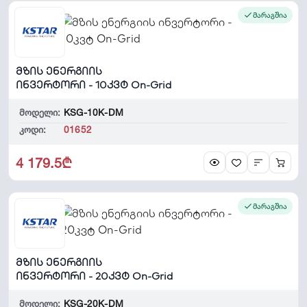
მარაგშია
მზის ენერგიის
ინვერტორი - 10კვტ On-Grid
მოდელი:
KSG-10K-DM
კოდი:
01652
4 179.5₾
მარაგშია
მზის ენერგიის
ინვერტორი - 20კვტ On-Grid
მოდელი:
KSG-20K-DM