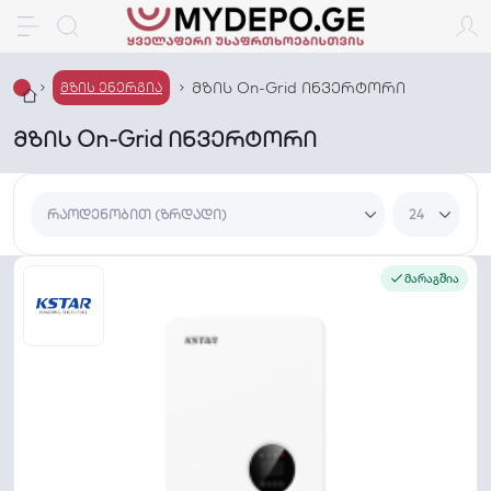
მზის On-Grid ინვერტორი
მზის ენერგია
მზის On-Grid ინვერტორი
მარაგშია