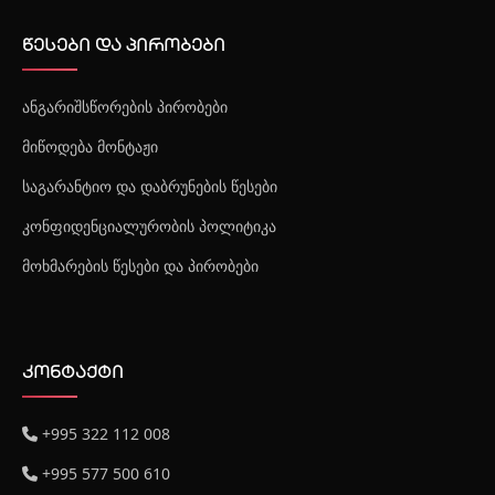
წესები და პირობები
ანგარიშსწორების პირობები
მიწოდება მონტაჟი
საგარანტიო და დაბრუნების წესები
კონფიდენციალურობის პოლიტიკა
მოხმარების წესები და პირობები
კონტაქტი
+995 322 112 008
+995 577 500 610