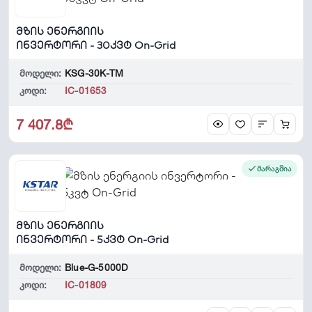
მზის ენერგიის
ინვერტორი - 30კვტ On-Grid
მოდელი:
KSG-30K-TM
კოდი:
IC-01653
7 407.8₾
მარაგშია
მზის ენერგიის
ინვერტორი - 5კვტ On-Grid
მოდელი:
Blue-G-5000D
კოდი:
IC-01809