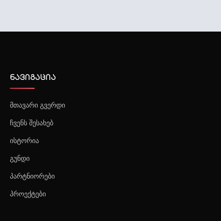
შრომის უსაფრთხოების მომსახურება
ნავიგაცია
მთავარი გვერდი
ჩვენს შესახებ
ისტორია
გუნდი
პარტნიორები
პროექტები