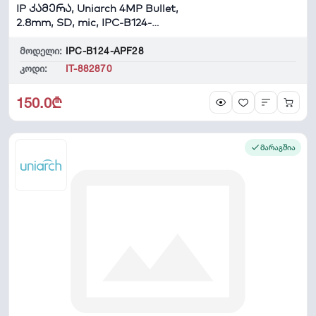
IP კამერა, Uniarch 4MP Bullet,
2.8mm, SD, mic, IPC-B124-
APF28K
მოდელი:
IPC-B124-APF28
კოდი:
IT-882870
150.0₾
მარაგშია