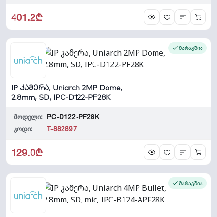
401.2₾
მარაგშია
IP კამერა, Uniarch 2MP Dome,
2.8mm, SD, IPC-D122-PF28K
მოდელი:
IPC-D122-PF28K
კოდი:
IT-882897
129.0₾
მარაგშია