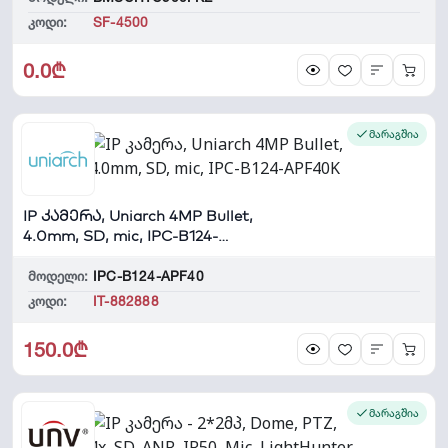
კოდი:
SF-4500
0.0₾
მარაგშია
IP კამერა, Uniarch 4MP Bullet,
4.0mm, SD, mic, IPC-B124-
APF40K
მოდელი:
IPC-B124-APF40
კოდი:
IT-882888
150.0₾
მარაგშია