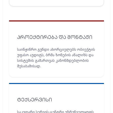
პროექტირება და მონტაჟი
საინჟინრო გუნდი ახორციელებს ობიექტის
უფასო აუდიტს, ბრმა ზონების ანალიზს და
სისტემის გამართვას კანონმდებლობის
შესაბამისად.
ტექსერვისი
საკუთარი სერვის-ცენტრი უზრუნველყოფს