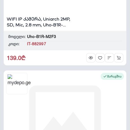
WIFI IP კამერა, Uniarch 2MP,
SD, Mic, 2.8 mm, Uho-B1R-
M2F3 Bull...
მოდელი:
Uho-B1R-M2F3
კოდი:
IT-882997
139.0₾
მარაგშია