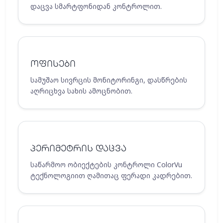
დაცვა სმარტფონიდან კონტროლით.
ოფისები
სამუშაო სივრცის მონიტორინგი, დასწრების
აღრიცხვა სახის ამოცნობით.
პერიმეტრის დაცვა
საწარმოო ობიექტების კონტროლი ColorVu
ტექნოლოგიით ღამითაც ფერადი კადრებით.