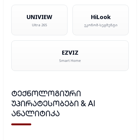
UNIVIEW
HiLook
Ultra 265
ეკონომ-სეგმენტი
EZVIZ
Smart Home
ტექნოლოგიური
უპირატესობები & AI
ანალიტიკა