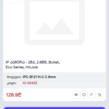
IP კამერა - 2მპ, 2.8მმ, Bullet,
Eco Series, HiLook
მოდელი:
IPC-B121H-C 2.8mm
კოდი:
IC-02422
128.9₾