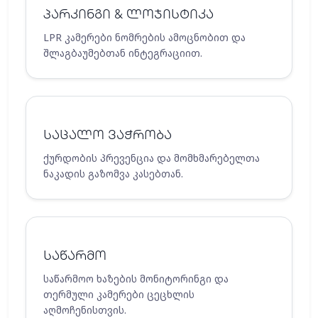
პარკინგი & ლოჯისტიკა
LPR კამერები ნომრების ამოცნობით და
შლაგბაუმებთან ინტეგრაციით.
საცალო ვაჭრობა
ქურდობის პრევენცია და მომხმარებელთა
ნაკადის გაზომვა კასებთან.
საწარმო
საწარმოო ხაზების მონიტორინგი და
თერმული კამერები ცეცხლის
აღმოჩენისთვის.