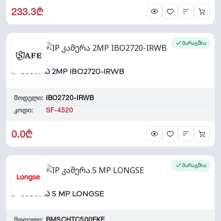
233.3₾
მარაგშია
IP კამერა 2MP IBO2720-IRWB
მოდელი:
IBO2720-IRWB
კოდი:
SF-4520
0.0₾
მარაგშია
IP კამერა 5 MP LONGSE
მოდელი:
BMSCHTC500FKE