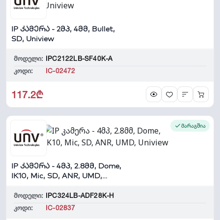
IP კამერა - 2მპ, 4მმ, Bullet,
SD, Uniview
მოდელი:
IPC2122LB-SF40K-A
კოდი:
IC-02472
117.2₾
მარაგშია
IP კამერა - 4მპ, 2.8მმ, Dome,
IK10, Mic, SD, ANR, UMD,
Uniview
მოდელი:
IPC324LB-ADF28K-H
კოდი:
IC-02837