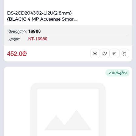
DS-2CD2043G2-LI2U(2.8mm)
(BLACK) 4 MP Acusense Smart
Hybrid Ligh...
მოდელი:
16980
კოდი:
NT-16980
452.0₾
მარაგშია