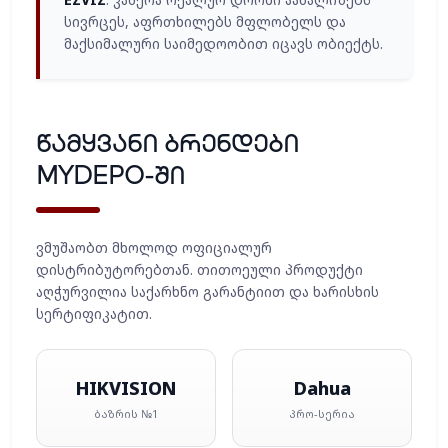
სივრცეს, აფრთხილებს მფლობელს და
მაქსიმალური საიმედოობით იცავს ობიექტს.
წამყვანი ბრენდები
MYDEPO-ში
ვმუშაობთ მხოლოდ ოფიციალურ
დისტრიბუტორებთან. თითოეული პროდუქტი
აღჭურვილია საქარხნო გარანტიით და ხარისხის
სერტიფიკატით.
HIKVISION
Dahua
ბაზრის №1
პრო-სერია