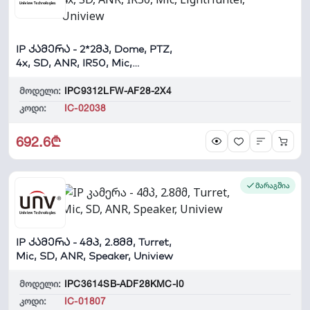
IP კამერა - 2*2მპ, Dome, PTZ,
4x, SD, ANR, IR50, Mic,
LightHunt...
მოდელი:
IPC9312LFW-AF28-2X4
კოდი:
IC-02038
692.6₾
მარაგშია
IP კამერა - 4მპ, 2.8მმ, Turret,
Mic, SD, ANR, Speaker, Uniview
მოდელი:
IPC3614SB-ADF28KMC-I0
კოდი:
IC-01807