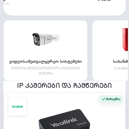
ვიდეოსამეთვალყურეო სისტემები
სახანძ
ვიდეოსამეთვალყურეო სისტემები
სახანძ
აღწერა
IP კამერები და ჩამწერები
მარაგშია