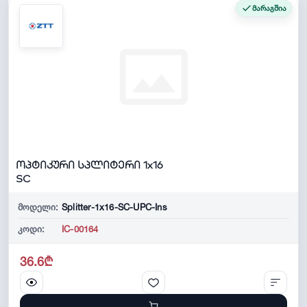
მარაგშია
ოპტიკური სპლიტერი 1x16
SC
მოდელი:
Splitter-1x16-SC-UPC-Ins
კოდი:
IC-00164
36.6₾