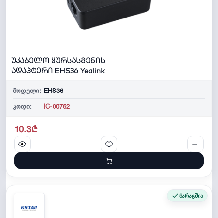
უკაბელო ყურსასმენის
ადაპტერი EHS36 Yealink
მოდელი:
EHS36
კოდი:
IC-00762
10.3₾
მარაგშია