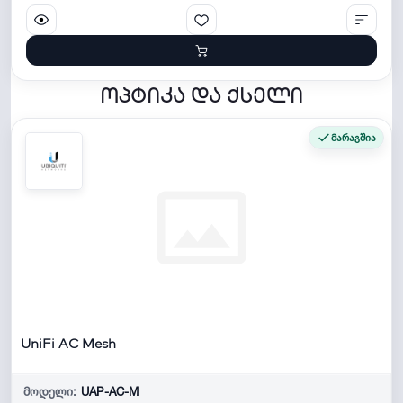
ოპტიკა და ქსელი
მარაგშია
UniFi AC Mesh
მოდელი:
UAP-AC-M