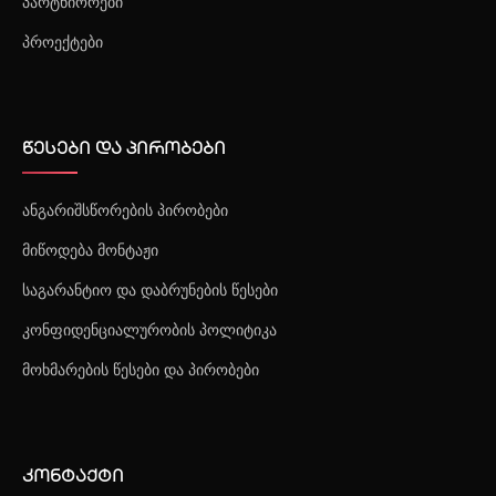
პარტნიორები
პროექტები
წესები და პირობები
ანგარიშსწორების პირობები
მიწოდება მონტაჟი
საგარანტიო და დაბრუნების წესები
კონფიდენციალურობის პოლიტიკა
მოხმარების წესები და პირობები
კონტაქტი