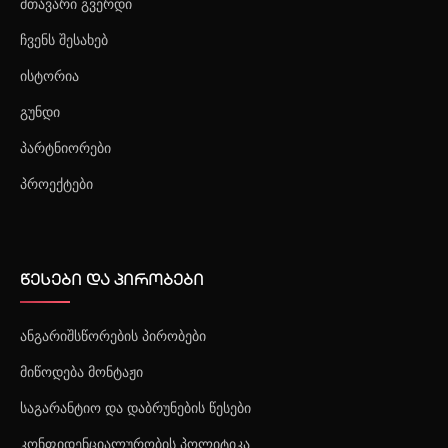
მთავარი გვერდი
ჩვენს შესახებ
ისტორია
გუნდი
პარტნიორები
პროექტები
წესები და პირობები
ანგარიშსწორების პირობები
მიწოდება მონტაჟი
საგარანტიო და დაბრუნების წესები
კონფიდენციალურობის პოლიტიკა