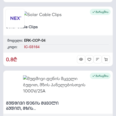
მარაგშია
Solar Cable Clips
მოდელი:
ERK-CCP-04
კოდი:
IC-03164
0.8₾
მარაგშია
მუდმივი დენის მცველი
ბუდით, მზის
პანელებისთვის 1000V/25A