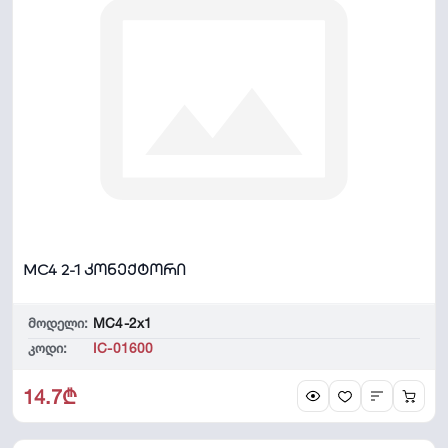
MC4 2-1 კონექტორი
მოდელი:
MC4-2x1
კოდი:
IC-01600
14.7₾