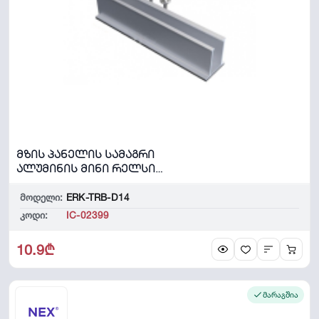
მზის პანელის სამაგრი
ალუმინის მინი რელსი
30x35x150მმ
მოდელი:
ERK-TRB-D14
კოდი:
IC-02399
10.9₾
მარაგშია