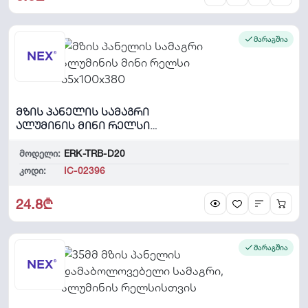
მარაგშია
მზის პანელის სამაგრი
ალუმინის მინი რელსი
65x100x380
მოდელი:
ERK-TRB-D20
კოდი:
IC-02396
24.8₾
მარაგშია