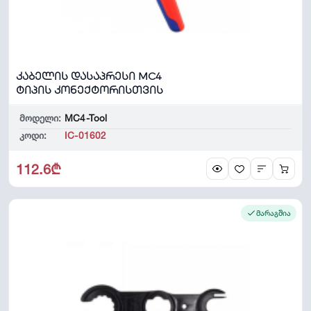
კაბელის დასაპრესი MC4
ტიპის კონექტორისთვის
მოდელი:
MC4-Tool
კოდი:
IC-01602
112.6₾
მარაგშია