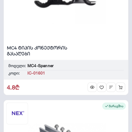
MC4 ტიპის კონექტორის
გასაღები
მოდელი:
MC4-Spanner
კოდი:
IC-01601
4.8₾
მარაგშია