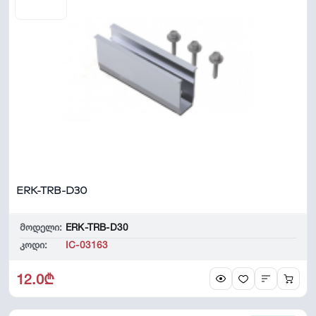
ERK-TRB-D30
მოდელი:
ERK-TRB-D30
კოდი:
IC-03163
12.0₾