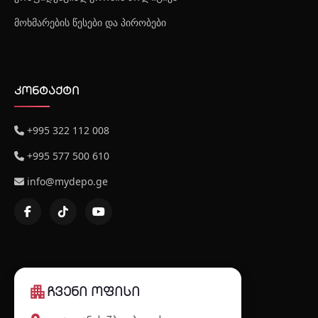
მოხმარების წესები და პირობები
კონტაქტი
+995 322 112 008
+995 577 500 610
info@mydepo.ge
apartment
ჩვენი ოფისი