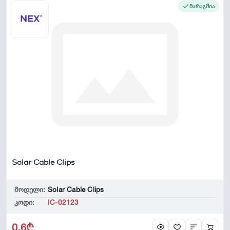
მარაგშია
Solar Cable Clips
მოდელი:
Solar Cable Clips
კოდი:
IC-02123
0.6₾