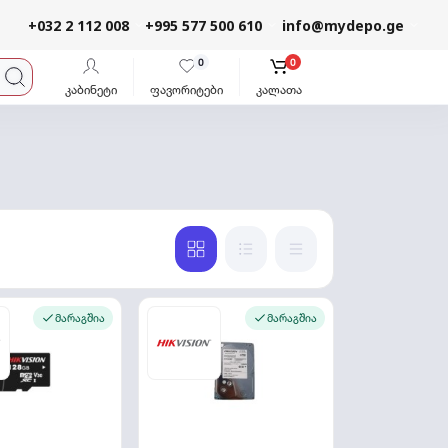
+032 2 112 008
+995 577 500 610
info@mydepo.ge
0
0
კაბინეტი
ფავორიტები
კალათა
მარაგშია
მარაგშია