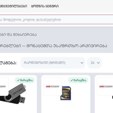
აწყვეტილებები
ცოდნის ცენტრი
ები და მეხსიერება
ტარებლები — მონაცემთა უსაფრთხო არქივირება
ლაგება:
მარაგშია
მარაგშია