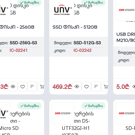
მარაგშია
მარაგშია
დისკი - 256GB
SSD დისკი - 512GB
USB DR
M210/8
ელი:
SSD-256G-S3
მოდელი:
SSD-512G-S3
:
IC-02241
კოდი:
IC-02242
მოდელი
კოდი:
.3₾
469.2₾
5.0₾
მარაგშია
მარაგშია