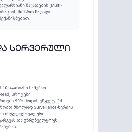
ლარხიანი ნაკადების (Multi-
ბრაციის მიმართ მაღალი
ექანიზმებით.
და სერვერული
10 საათიანი სამუშაო
Read) პროცესი.
თვის 90% მოდის უწყვეტ, 24-
აზობთ მხოლოდ Surveillance-სერიის
ავსი ინტელექტუალური
კარგვას და უზრუნველყოფს
აწერას.