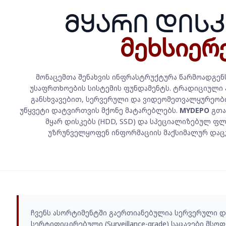
მყარი დისკ
მეხსიერ
მონაცემთა შენახვის ინფრასტრუქტურა წარმოადგენ
უსაფრთხოების სისტემის ფუნდამენტს. ტრადიციული
განსხვავებით, სერვერული და ვიდეომეთვალყურეობი
უწყვეტი დატვირთვის მქონე მატარებლებს.
MYDEPO
გთა
მყარ დისკებს (HDD, SSD) და სპეციალიზებულ ფ
უზრუნველყოფენ ინფორმაციის მაქსიმალურ დაცუ
ჩვენს ასორტიმენტში გაერთიანებულია სერვერული 
სერტიფიცირებული (Surveillance-grade) საცავები მ