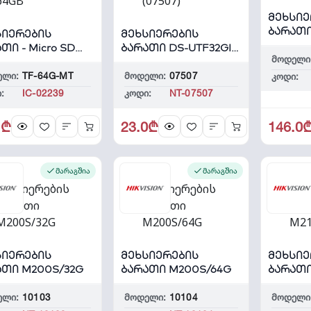
მეხსიე
ბარათი
სიერების
მეხსიერების
P10/128
თი - Micro SD
ბარათი DS-UTF32GI-
მოდელი
B
H1 (07507)
ელი:
TF-64G-MT
მოდელი:
07507
კოდი:
:
IC-02239
კოდი:
NT-07507
1₾
23.0₾
146.0
მარაგშია
მარაგშია
სიერების
მეხსიერების
მეხსიე
ათი M200S/32G
ბარათი M200S/64G
ბარათი
ელი:
10103
მოდელი:
10104
მოდელი