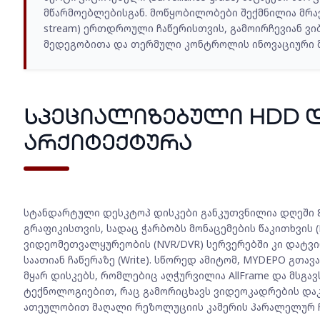
მწარმოებლებისგან. მოწყობილობები შექმნილია მრავა
stream) ერთდროული ჩაწერისთვის, გამოირჩევიან ვი
მედეგობითა და თერმული კონტროლის ინოვაციური მ
სპეციალიზებული HDD 
არქიტექტურა
სტანდარტული დესკტოპ დისკები განკუთვნილია დღეში 8-
გრაფიკისთვის, სადაც ჭარბობს მონაცემების წაკითხვის (
ვიდეომეთვალყურეობის (NVR/DVR) სერვერებში კი დატვირ
საათიან ჩაწერაზე (Write). სწორედ ამიტომ, MYDEPO გთავ
მყარ დისკებს, რომლებიც აღჭურვილია AllFrame და მსგ
ტექნოლოგიებით, რაც გამორიცხავს ვიდეოკადრების და
ათეულობით მაღალი რეზოლუციის კამერის პარალელურ ჩ