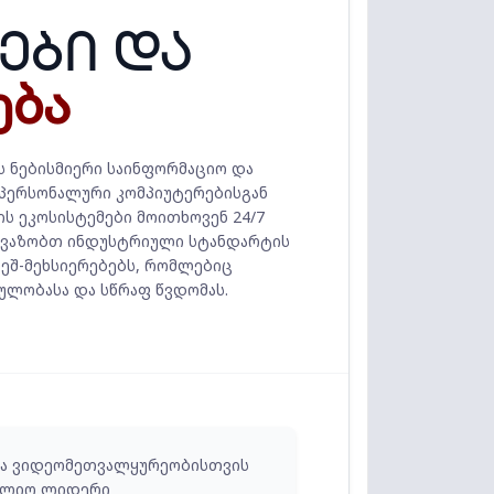
ები და
ება
ს ნებისმიერი საინფორმაციო და
 პერსონალური კომპიუტერებისგან
ს ეკოსისტემები მოითხოვენ 24/7
ვაზობთ ინდუსტრიული სტანდარტის
ლეშ-მეხსიერებებს, რომლებიც
ლობასა და სწრაფ წვდომას.
და ვიდეომეთვალყურეობისთვის
სოფლიო ლიდერი