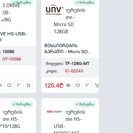
მარაგშია
მარაგშია
IVE HS-USB-
G
მეხსიერების
ბარათი - Micro SD
:
10096
128GB
NT-10096
მოდელი:
TF-128G-MT
კოდი:
IC-02240
125.4₾
მარაგშია
მარაგშია