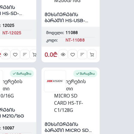
რების
 HS-SD-
მეხსიერების
G
ბარათი HS-USB-
:
12025
M200G/16G
მოდელი:
11088
NT-12025
კოდი:
NT-11088
₾
0.0₾
მარაგშია
მარაგშია
რების
 M210/16G
მეხსიერების
:
10097
ბარათი MICRO SD