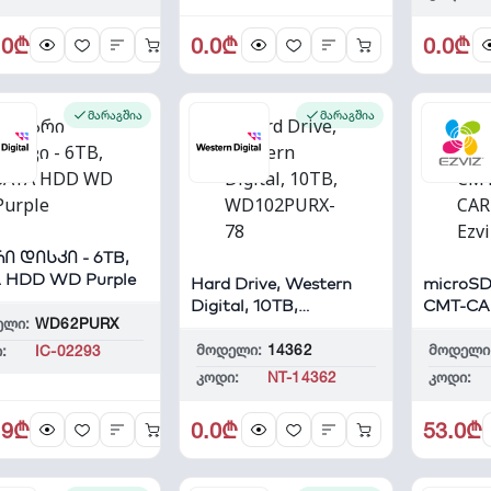
.0₾
0.0₾
0.0₾
მარაგშია
მარაგშია
ი დისკი - 6TB,
 HDD WD Purple
Hard Drive, Western
microS
Digital, 10TB,
CMT-CA
ელი:
WD62PURX
WD102PURX-78
Ezviz
მოდელი:
14362
მოდელი
:
IC-02293
კოდი:
NT-14362
კოდი:
.9₾
0.0₾
53.0₾