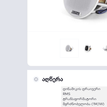
აღწერა
დინამიკის დრაივერი
RMS
ტრანსფორმატორი
მგრძნობელობა (1M,1W)