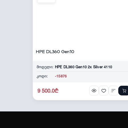
HPE DL360 Gen10
მოდელი:
HPE DL360 Gen10 2x Silver 4110
კოდი:
-15876
9 500.0₾
შრომის უსაფრთხოების მომსახურება