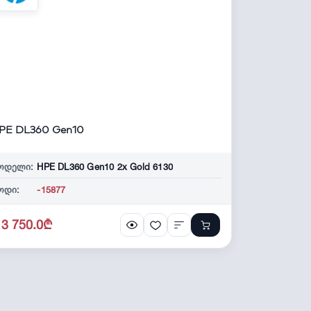
PE DL360 Gen10
ოდელი:
HPE DL360 Gen10 2x Gold 6130
ოდი:
-15877
13 750.0₾