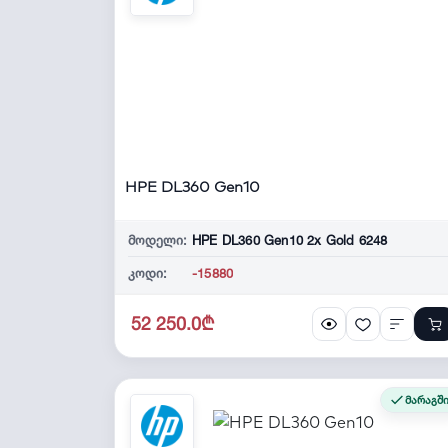
HPE DL360 Gen10
მოდელი:
HPE DL360 Gen10 2x Gold 6248
კოდი:
-15880
52 250.0₾
მარაგშ