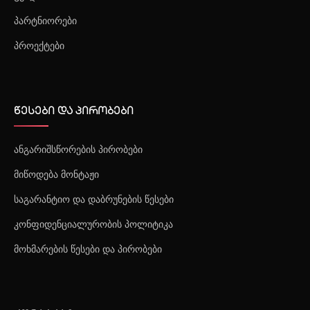
პარტნიორები
პროექტები
წესები და პირობები
ანგარიშსწორების პირობები
მიწოდება მონტაჟი
საგარანტიო და დაბრუნების წესები
კონფიდენციალურობის პოლიტიკა
მოხმარების წესები და პირობები