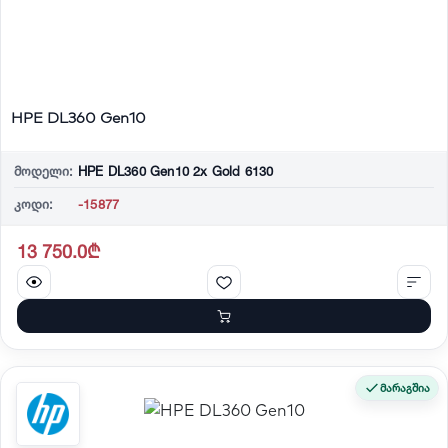
HPE DL360 Gen10
მოდელი:
HPE DL360 Gen10 2x Gold 6130
კოდი:
-15877
13 750.0₾
მარაგშია