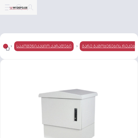
საკომუნიკაციო კარადები
გარე გამოყენების რეკები