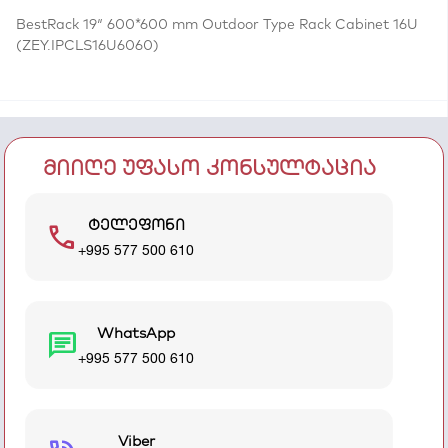
BestRack 19″ 600*600 mm Outdoor Type Rack Cabinet 16U
(ZEY.IPCLS16U6060)
მიიღე უფასო კონსულტაცია
ტელეფონი
call
+995 577 500 610
WhatsApp
chat
+995 577 500 610
Viber