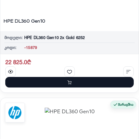
HPE DL360 Gen10
მოდელი:
HPE DL360 Gen10 2x Gold 6252
კოდი:
-15879
22 825.0₾
მარაგშია