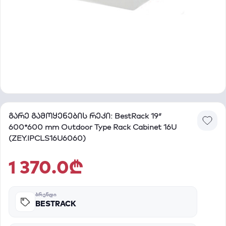
გარე გამოყენების რეკი: BestRack 19″
600*600 mm Outdoor Type Rack Cabinet 16U
(ZEY.IPCLS16U6060)
1 370.0₾
ᲑᲠᲔᲜᲓᲘ
BESTRACK