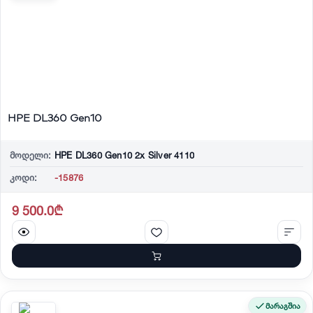
HPE DL360 Gen10
მოდელი:
HPE DL360 Gen10 2x Silver 4110
კოდი:
-15876
9 500.0₾
მარაგშია