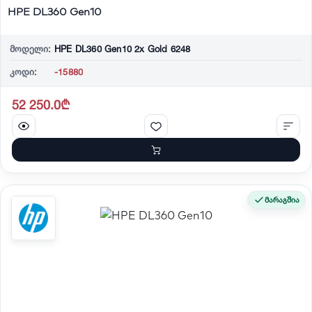
HPE DL360 Gen10
მოდელი:
HPE DL360 Gen10 2x Gold 6248
კოდი:
-15880
52 250.0₾
მარაგშია