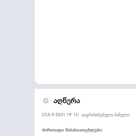
აღწერა
CCA-9-5031 19'' 1U - ჯაგრისისებული პანელი
ძირითადი მახასიათებლები: