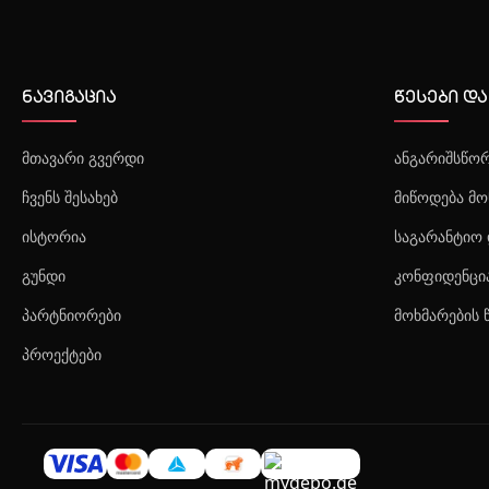
ნავიგაცია
წესები და
მთავარი გვერდი
ანგარიშსწორ
ჩვენს შესახებ
მიწოდება მო
ისტორია
საგარანტიო 
გუნდი
კონფიდენცი
პარტნიორები
მოხმარების 
პროექტები