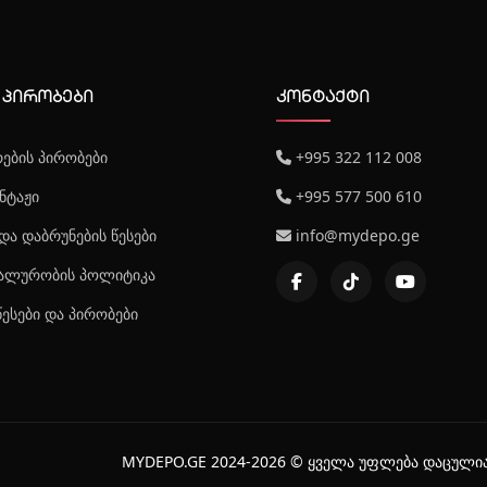
 პირობები
კონტაქტი
ების პირობები
+995 322 112 008
ნტაჟი
+995 577 500 610
და დაბრუნების წესები
info@mydepo.ge
ალურობის პოლიტიკა
წესები და პირობები
MYDEPO.GE 2024-2026 © ყველა უფლება დაცული