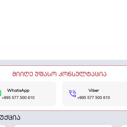
მიიღე უფასო კონსულტაცია
WhatsApp
Viber
t
phone_in_talk
+995 577 500 610
+995 577 500 610
უქცია