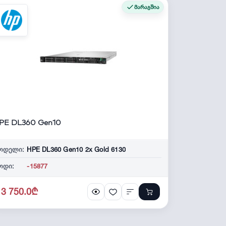
მარაგშია
PE DL360 Gen10
ოდელი:
HPE DL360 Gen10 2x Gold 6130
ოდი:
-15877
13 750.0₾