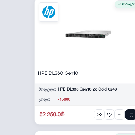
მარაგშ
HPE DL360 Gen10
მოდელი:
HPE DL360 Gen10 2x Gold 6248
კოდი:
-15880
52 250.0₾