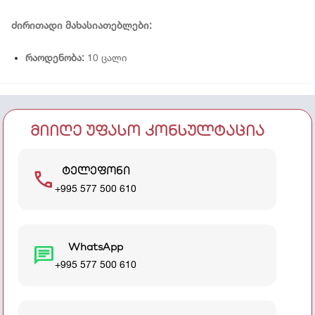
ძირითადი მახასიათებლები:
რაოდენობა:
10 ცალი
მიიღე უფასო კონსულტაცია
ტელეფონი
call
+995 577 500 610
WhatsApp
chat
+995 577 500 610