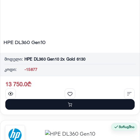
HPE DL360 Gen10
მოდელი:
HPE DL360 Gen10 2x Gold 6130
კოდი:
-15877
13 750.0₾
მარაგშია