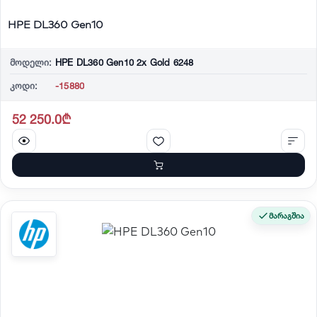
HPE DL360 Gen10
მოდელი:
HPE DL360 Gen10 2x Gold 6248
კოდი:
-15880
52 250.0₾
მარაგშია