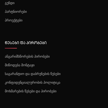
გუნდი
პარტნიორები
პროექტები
წესები და პირობები
ანგარიშსწორების პირობები
მიწოდება მონტაჟი
საგარანტიო და დაბრუნების წესები
კონფიდენციალურობის პოლიტიკა
მოხმარების წესები და პირობები