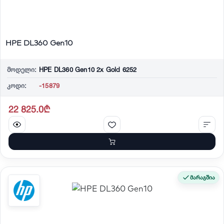
HPE DL360 Gen10
მოდელი:
HPE DL360 Gen10 2x Gold 6252
კოდი:
-15879
22 825.0₾
მარაგშია