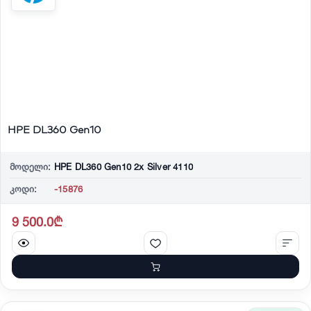
HPE DL360 Gen10
მოდელი:
HPE DL360 Gen10 2x Silver 4110
კოდი:
-15876
9 500.0₾