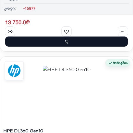
კოდი:
-15877
13 750.0₾
მარაგშია
HPE DL360 Gen10