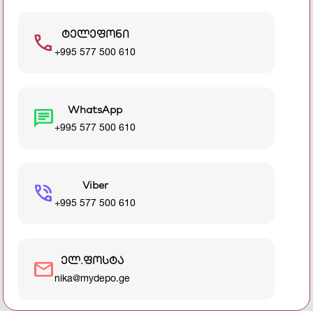
ტელეფონი
call
+995 577 500 610
WhatsApp
chat
+995 577 500 610
Viber
phone_in_talk
+995 577 500 610
ელ.ფოსტა
mail
nika@mydepo.ge