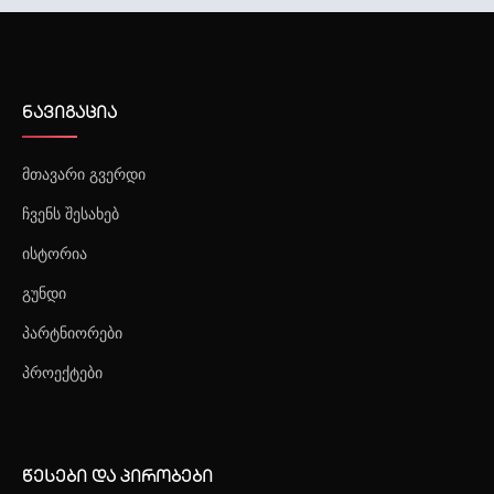
ნავიგაცია
მთავარი გვერდი
ჩვენს შესახებ
ისტორია
გუნდი
პარტნიორები
პროექტები
წესები და პირობები