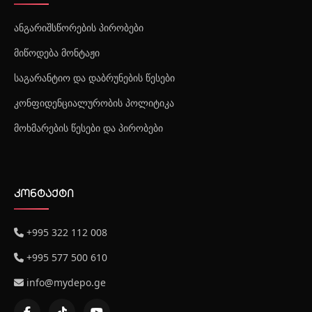
ანგარიშსწორების პირობები
მიწოდება მონტაჟი
საგარანტიო და დაბრუნების წესები
კონფიდენციალურობის პოლიტიკა
მოხმარების წესები და პირობები
კონტაქტი
+995 322 112 008
+995 577 500 610
info@mydepo.ge