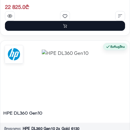
22 825.0₾
მარაგშია
HPE DL360 Gen10
მოდელი:
HPE DL360 Gen10 2x Gold 6130