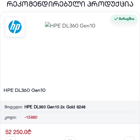
რეკომენდირებული პროდუქცია
მარაგშია
HPE DL360 Gen10
მოდელი:
HPE DL360 Gen10 2x Gold 6248
კოდი:
-15880
52 250.0₾