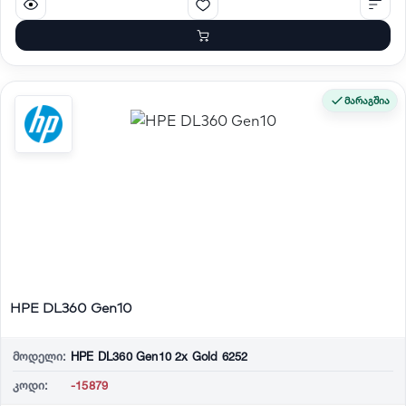
მარაგშია
HPE DL360 Gen10
მოდელი:
HPE DL360 Gen10 2x Gold 6252
კოდი:
-15879